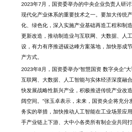
2023年7月，国资委举办的中央企业负责人研
现代化产业体系的重要技术之一。要加大传统
化、绿色化，深入实施产业基础再造工程和制
更新改造，推动制造业与互联网、大数据、人
设，有力有序推进碳达峰方案落地，加快形成
产方式。
2023年8月，国资委举办“智慧国资 数字央企
互联网、大数据、人工智能与实体经济深度融合
快发展战略性新兴产业，积极推进传统产业改
阔空间。”张玉卓表示，未来，国资央企将充分
务实的举措，加快推动人工智能在工业场景应
手产业链上下游、大中小各类所有制企业共同