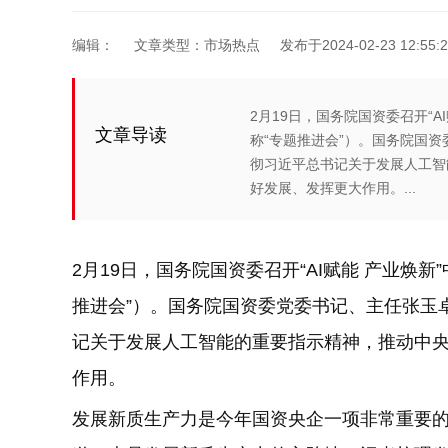
编辑：
文章类型：市场热点
发布于2024-02-23 12:55:2
2月19日，国务院国资委召开“
文章导读
称“专题推进会”）。国务院国
彻习近平总书记关于发展人工智
好发展、发挥更大作用。...
2月19日，国务院国资委召开“AI赋能 产业焕
推进会”）。国务院国资委党委书记、主任张玉
记关于发展人工智能的重要指示精神，推动中
作用。
发展新质生产力是今年国资央企一项非常重要