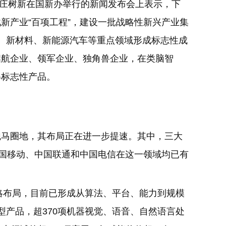
人庄树新在国新办举行的新闻发布会上表示，下
新产业“百项工程”，建设一批战略性新兴产业集
物、新材料、新能源汽车等重点领域形成标志性成
启航企业、领军企业、独角兽企业，在类脑智
得标志性产品。
跑马圈地，其布局正在进一步提速。其中，三大
中国移动、中国联通和中国电信在这一领域均已有
战略布局，目前已形成从算法、平台、能力到规模
型产品，超370项机器视觉、语音、自然语言处