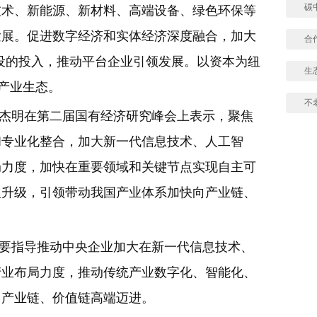
碳
技术、新能源、新材料、高端设备、绿色环保等
发展。促进数字经济和实体经济深度融合，加大
合
设的投入，推动平台企业引领发展。以资本为纽
生
控产业生态。
不
翁杰明在第二届国有经济研究峰会上表示，聚焦
和专业化整合，加大新一代信息技术、人工智
局力度，加快在重要领域和关键节点实现自主可
型升级，引领带动我国产业体系加快向产业链、
，要指导推动中央企业加大在新一代信息技术、
产业布局力度，推动传统产业数字化、智能化、
向产业链、价值链高端迈进。