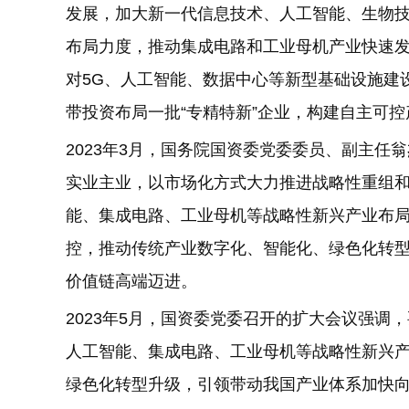
发展，加大新一代信息技术、人工智能、生物
布局力度，推动集成电路和工业母机产业快速
对5G、人工智能、数据中心等新型基础设施建
带投资布局一批“专精特新”企业，构建自主可
2023年3月，国务院国资委党委委员、副主任
实业主业，以市场化方式大力推进战略性重组
能、集成电路、工业母机等战略性新兴产业布
控，推动传统产业数字化、智能化、绿色化转
价值链高端迈进。
2023年5月，国资委党委召开的扩大会议强调
人工智能、集成电路、工业母机等战略性新兴
绿色化转型升级，引领带动我国产业体系加快