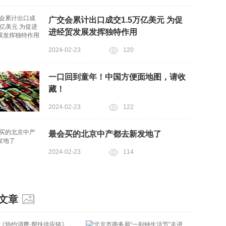
广交会累计出口成交1.5万亿美元 为促
进经贸发展发挥独特作用
2024-02-23
120
一口回到童年！中国方便面地图，请收
藏！
2024-02-23
122
最会买的北京中产都去新发地了
2024-02-23
114
文章