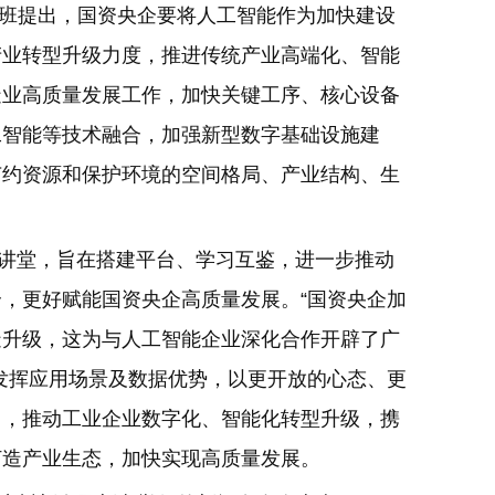
讨班提出，国资央企要将人工智能作为加快建设
产业转型升级力度，推进传统产业高端化、智能
造业高质量发展工作，加快关键工序、核心设备
工智能等技术融合，加强新型数字基础设施建
节约资源和保护环境的空间格局、产业结构、生
”大讲堂，旨在搭建平台、学习互鉴，进一步推动
，更好赋能国资央企高质量发展。“国资央企加
造升级，这为与人工智能企业深化合作开辟了广
发挥应用场景及数据优势，以更开放的心态、更
用，推动工业企业数字化、智能化转型升级，携
打造产业生态，加快实现高质量发展。