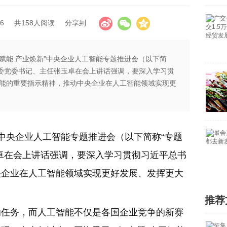
6
共158人阅读
分享到
AI赋能 产业焕新”中央企业人工智能专题推进会（以下简
资委党委书记、主任张玉卓在会上讲话强调，要深入学习贯
能的重要指示精神，推动中央企业在人工智能领域实现更
新”中央企业人工智能专题推进会（以下简称“专题
卓在会上讲话强调，要深入学习贯彻习近平总书
央企业在人工智能领域实现更好发展、发挥更大
推荐
的任务，而人工智能不仅是各国企业竞争的新赛