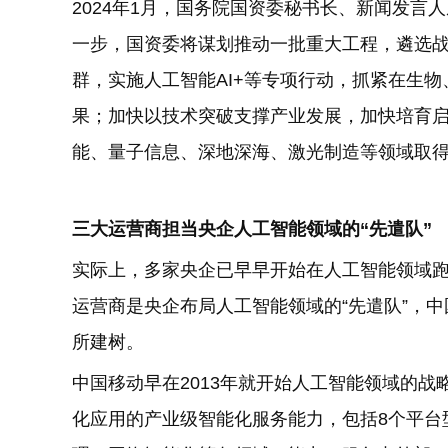
2024年1月，国务院国资委秘书长、新闻发言
一步，国资委将谋划推动一批重大工程，遴选战
群，实施人工智能AI+等专项行动，抓紧在生
果；加快以技术突破支撑产业发展，加快培育
能、量子信息、深地深海、激光制造等领域取
三大运营商担当央企人工智能领域的“先遣队”
实际上，多家央企已早早开始在人工智能领域
运营商是央企布局人工智能领域的“先遣队”，
所建树。
中国移动早在2013年就开始人工智能领域的
化应用的产业级智能化服务能力，包括8个平台