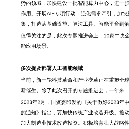
势的领域，加快建设一批智能算力中心，进一
作用。开展AI+专项行动，强化需求牵引，加
集，打造从基础设施、算法工具、智能平台到
值得关注的是，此次专题推进会上，10家中央
能应用场景。
多次提及部署人工智能领域
当前，新一轮科技革命和产业变革正在重塑全
断催生。除了此次召开的专题推进会，一年来，
2023年2月，国资委印发的《关于做好202
的通知》指出，要加快传统产业改造升级。推
加大制造业技术改造投资。积极培育壮大战略