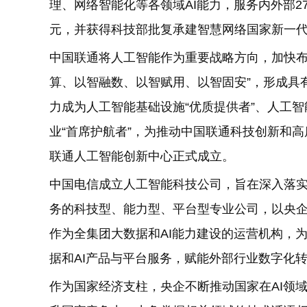
理、网络智能化等各领域AI能力，服务内外部27
元，并获得科技部批复承建智慧网络国家新一
中国联通将人工智能作为重要战略方向，加快布
算、以智融数、以智赋用、以智固安”，形成具
力成为人工智能基础设施“优质提供者”、人工智
业“首席护航者”，为推动中国联通科技创新和高
联通人工智能创新中心正式成立。
中国电信成立人工智能科技公司，旨在深入落实
务的科技型、能力型、平台型专业公司，以央
作为全集团大数据和AI能力建设的运营机构，
据和AI产品与平台服务，赋能外部行业数字化
作为国家经济支柱，央企不断推动国家在AI领