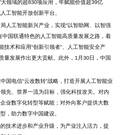
大领域的超830项应用，年赋能价值超39亿
代人工智能开放创新平台。
局人工智能新兴产业，实现“以智助网、以智强
有中国联通特色的人工智能高质量发展之路，着
能技术和应用“创新引领者”、人工智能安全产
质量发展作出更大贡献。此外，1月30日，中国
中国电信“云改数转”战略，打造开展人工智能业
企领先、世界一流为目标，强化科技攻关。对内
为企业数字化转型等赋能；对外向客户提供大数
转型，助力数字中国建设。
域的技术进步和产业升级，为产业注入活力，提