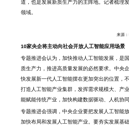
道，也是发展新质生产力的主阵地。记者梳理发
领域。
来源：
10家央企将主动向社会开放人工智能应用场景
专题推进会认为，加快推动人工智能发展，是
质生产力，推进高质量发展的必然要求。中央
快发展新一代人工智能摆在更加突出的位置，
打造人工智能产业集群，发挥需求规模大、产
能赋能传统产业，加快构建数据驱动、人机协
专题推进会强调，中央企业要把发展人工智能
加快布局和发展人工智能产业。要夯实发展基