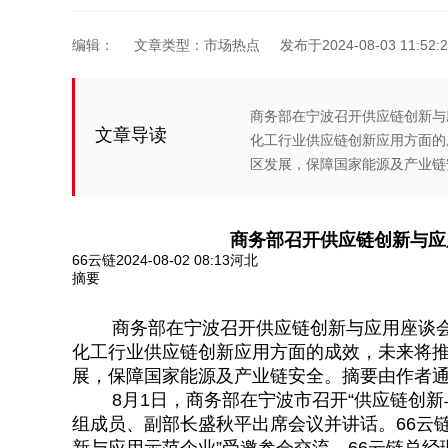
编辑：
文章类型：市场热点
发布于2024-08-03 11:52:2
商务部在宁波召开供应链创新与
文章导读
化工行业供应链创新应用方面的
区发展，保障国家能源及产业链安
商务部召开供应链创新与应
66云链2024-08-02 08:13河北
摘要
商务部在宁波召开供应链创新与应用座谈会，
化工行业供应链创新应用方面的成效，未来将
展，保障国家能源及产业链安全。摘要由作者
8月1日，商务部在宁波市召开“供应链创新
组成员、副部长盛秋平出席会议并讲话。66云