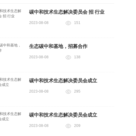
碳中和技术生态解决委员会 招 行业
2023-08-08
151
生态碳中和基地，招募合作
2023-08-08
138
碳中和技术生态解决委员会成立
2023-08-08
295
碳中和技术生态解决委员会成立
2023-08-08
209