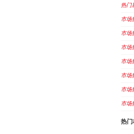
热门
市场
市场
市场
市场
市场
市场
市场
热门