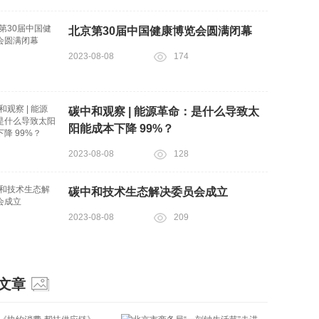
北京第30届中国健康博览会圆满闭幕
2023-08-08
174
碳中和观察 | 能源革命：是什么导致太
阳能成本下降 99%？
2023-08-08
128
碳中和技术生态解决委员会成立
2023-08-08
209
文章