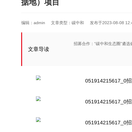
据地）项目
编辑：
admin
文章类型：碳中和
发布于2023-08-08 12:
招募合作：“碳中和生态圈”遴选
文章导读